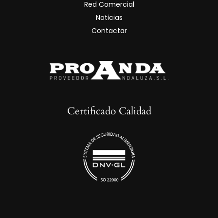
Red Comercial
Noticias
Contactar
Certificado Calidad