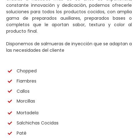
constante innovación y dedicación, podemos ofrecerle
soluciones para todos los productos cocidos, con amplia
gama de preparados auxiliares, preparados bases o
completos que le aportan sabor, textura y color al
producto final.
Disponemos de salmueras de inyección que se adaptan a
las necesidades del cliente
Chopped
Fiambres
Callos
Morcillas
Mortadela
Salchichas Cocidas
Paté